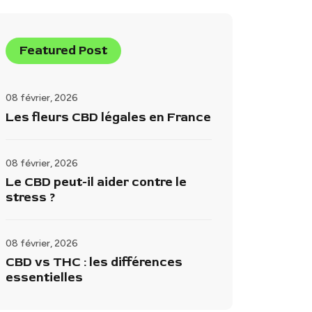
Featured Post
08 février, 2026
Les fleurs CBD légales en France
08 février, 2026
Le CBD peut-il aider contre le
stress ?
08 février, 2026
CBD vs THC : les différences
essentielles