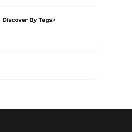
Discover By Tags