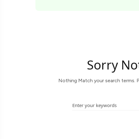
Sorry No
Nothing Match your search terms. P