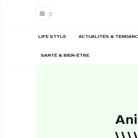
LIFE STYLE
ACTUALITÉS & TENDAN
SANTÉ & BIEN-ÊTRE
Ani
\\\