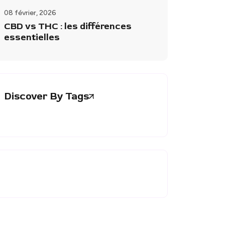
08 février, 2026
CBD vs THC : les différences
essentielles
Discover By Tags