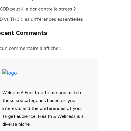
CBD peut-il aider contre le stress ?
D vs THC : les différences essentielles
ecent Comments
cun commentaire à afficher.
Welcome! Feel free to mix and match
these subcategories based on your
interests and the preferences of your
target audience. Health & Wellness is a
diverse niche.