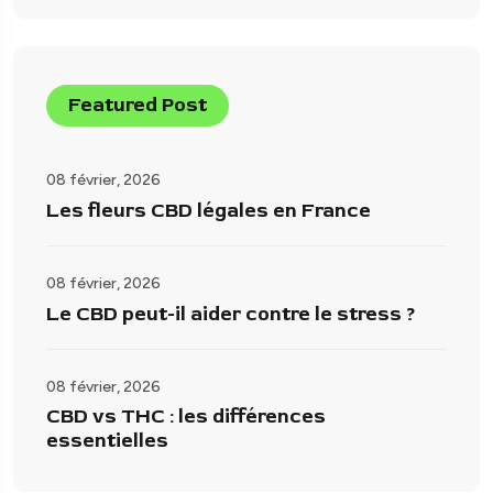
Featured Post
08 février, 2026
Les fleurs CBD légales en France
08 février, 2026
Le CBD peut-il aider contre le stress ?
08 février, 2026
CBD vs THC : les différences
essentielles