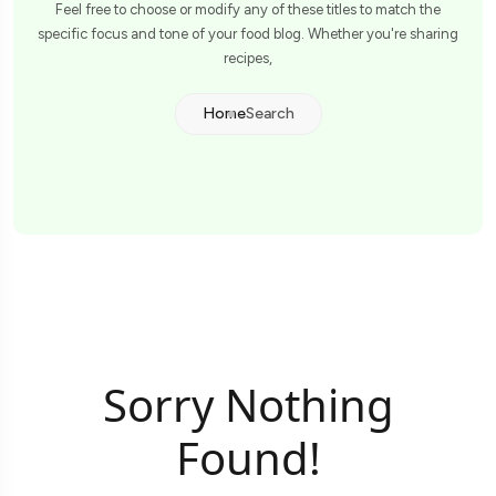
Feel free to choose or modify any of these titles to match the
specific focus and tone of your food blog. Whether you're sharing
recipes,
Home
Search
Sorry Nothing
Found!