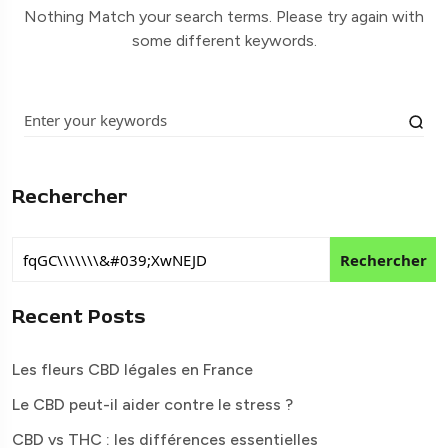
Nothing Match your search terms. Please try again with
some different keywords.
Rechercher
Rechercher
Recent Posts
Les fleurs CBD légales en France
Le CBD peut-il aider contre le stress ?
CBD vs THC : les différences essentielles