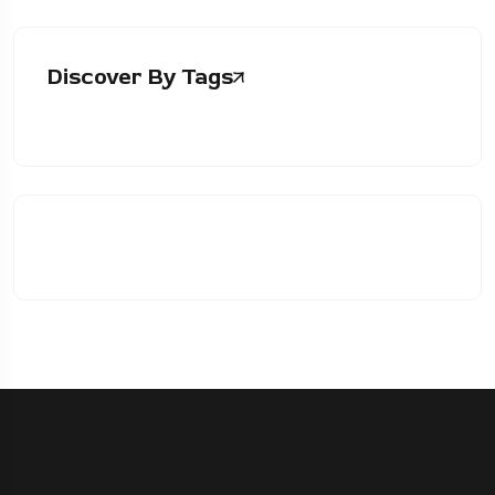
Discover By Tags