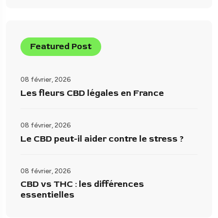
Featured Post
08 février, 2026
Les fleurs CBD légales en France
08 février, 2026
Le CBD peut-il aider contre le stress ?
08 février, 2026
CBD vs THC : les différences
essentielles