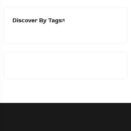
Discover By Tags