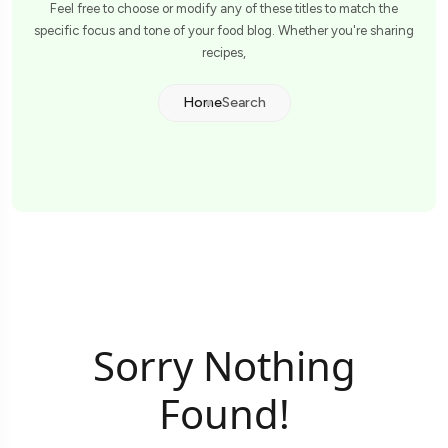
Feel free to choose or modify any of these titles to match the
specific focus and tone of your food blog. Whether you're sharing
recipes,
Home
Search
Sorry Nothing
Found!