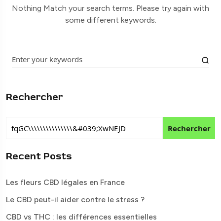
Nothing Match your search terms. Please try again with
some different keywords.
Rechercher
Rechercher
Recent Posts
Les fleurs CBD légales en France
Le CBD peut-il aider contre le stress ?
CBD vs THC : les différences essentielles