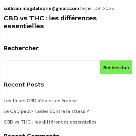
sullivan.magdaleone@gmail.com
février 08, 2026
CBD vs THC : les différences
essentielles
Rechercher
Rechercher
Recent Posts
Les fleurs CBD légales en France
Le CBD peut-il aider contre le stress ?
CBD vs THC : les différences essentielles