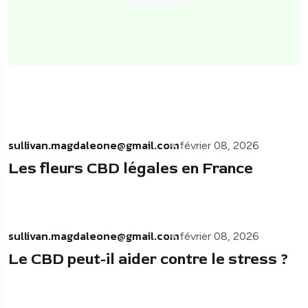
sullivan.magdaleone@gmail.com
février 08, 2026
Les fleurs CBD légales en France
sullivan.magdaleone@gmail.com
février 08, 2026
Le CBD peut-il aider contre le stress ?