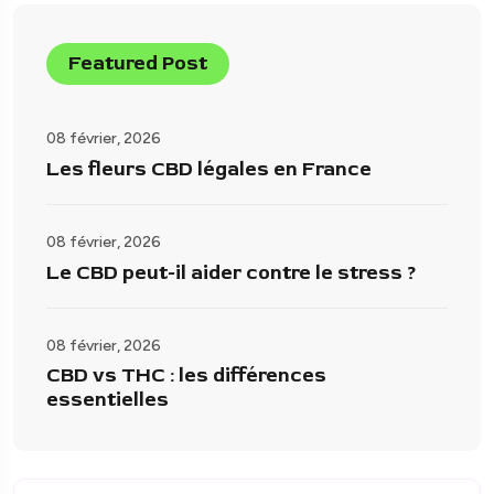
Featured Post
08 février, 2026
Les fleurs CBD légales en France
08 février, 2026
Le CBD peut-il aider contre le stress ?
08 février, 2026
CBD vs THC : les différences
essentielles