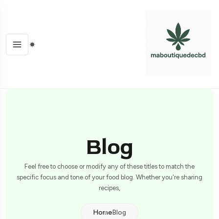
Blog
Feel free to choose or modify any of these titles to match the
specific focus and tone of your food blog. Whether you're sharing
recipes,
Home
Blog