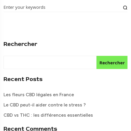
Rechercher
Rechercher
Recent Posts
Les fleurs CBD légales en France
Le CBD peut-il aider contre le stress ?
CBD vs THC : les différences essentielles
Recent Comments