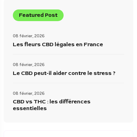
Featured Post
08 février, 2026
Les fleurs CBD légales en France
08 février, 2026
Le CBD peut-il aider contre le stress ?
08 février, 2026
CBD vs THC : les différences
essentielles