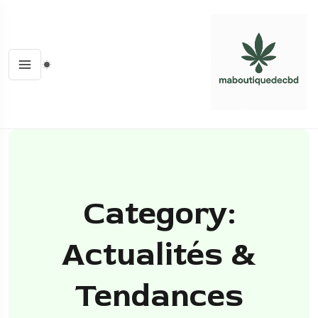
Category:
Actualités &
Tendances