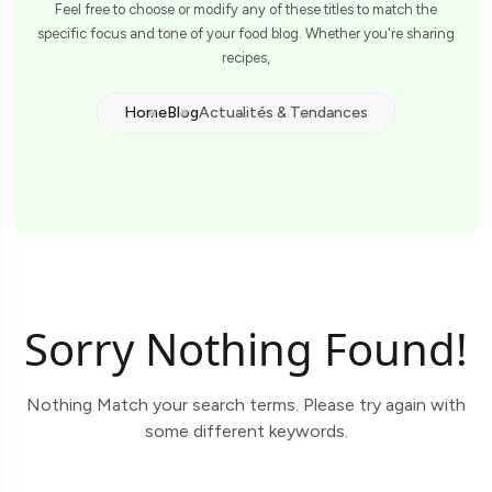
Feel free to choose or modify any of these titles to match the
specific focus and tone of your food blog. Whether you're sharing
recipes,
Home
Blog
Actualités & Tendances
Sorry Nothing Found!
Nothing Match your search terms. Please try again with
some different keywords.